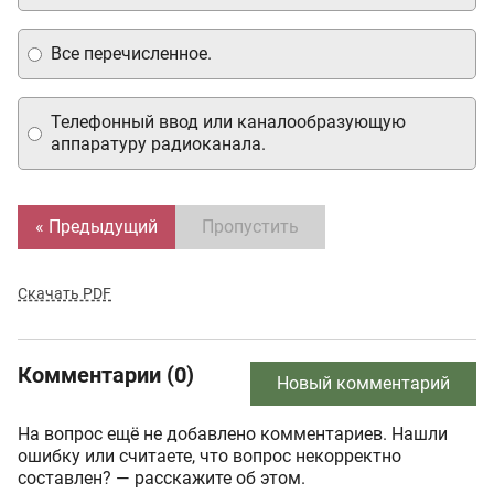
Все перечисленное.
Телефонный ввод или каналообразующую
аппаратуру радиоканала.
« Предыдущий
Пропустить
Скачать PDF
Комментарии (0)
Новый комментарий
На вопрос ещё не добавлено комментариев. Нашли
ошибку или считаете, что вопрос некорректно
составлен? — расскажите об этом.