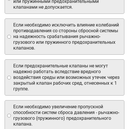
или пружинными предохранительными
клапанами не допускается.
Если необходимо исключить влияние колебаний
противодавления со стороны сбросной системы
на надежность срабатывания рычажно-
грузового или пружинного предохранительных
клапанов.
Если предохранительные клапаны не могут
надежно работать вследствие вредного
воздействия среды или возможных утечек через
закрытый клапан рабочих сред, отнесенных к 1
группе.
Если необходимо увеличение пропускной
способности систем сброса давления - рычажно-
грузового (пружинного) предохранительного
клапана.