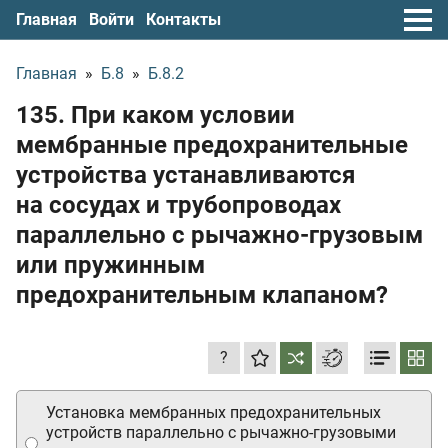
Главная
Войти
Контакты
Главная
»
Б.8
»
Б.8.2
135. При каком условии
мембранные предохранительные
устройства устанавливаются
на сосудах и трубопроводах
параллельно с рычажно-грузовым
или пружинным
предохранительным клапаном?
?
Установка мембранных предохранительных
устройств параллельно с рычажно-грузовыми