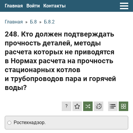
Главная
Войти
Контакты
Главная
»
Б.8
»
Б.8.2
248. Кто должен подтверждать
прочность деталей, методы
расчета которых не приводятся
в Нормах расчета на прочность
стационарных котлов
и трубопроводов пара и горячей
воды?
?
Ростехнадзор.