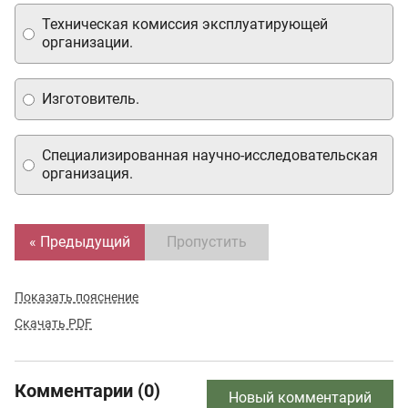
Техническая комиссия эксплуатирующей
организации.
Изготовитель.
Специализированная научно-исследовательская
организация.
« Предыдущий
Пропустить
Показать пояснение
Скачать PDF
Комментарии (0)
Новый комментарий