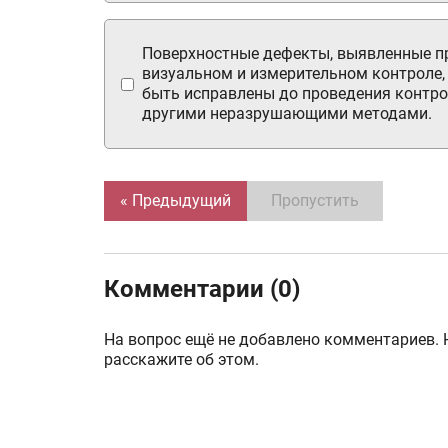
Поверхностные дефекты, выявленные п
визуальном и измерительном контроле
быть исправлены до проведения контр
другими неразрушающими методами.
« Предыдущий
Пропустить
Комментарии (0)
На вопрос ещё не добавлено комментариев. 
расскажите об этом.