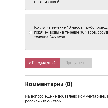
организацией.
Котлы - в течение 48 часов, трубопрово
горячей воды - в течение 36 часов, сосуд
течение 24 часов.
« Предыдущий
Пропустить
Комментарии (0)
На вопрос ещё не добавлено комментариев. 
расскажите об этом.