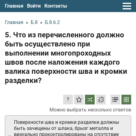
Главная
Войти
Контакты
Главная
»
Б.8
»
Б.8.6.2
5. Что из перечисленного должно
быть осуществлено при
выполнении многопроходных
швов после наложения каждого
валика поверхности шва и кромки
разделки?
?
Можно выбрать несколько ответов
Поверхности шва и кромки разделки должны
быть зачищены от шлака, брызг металла и
визуально проконтролированы на отсутствие