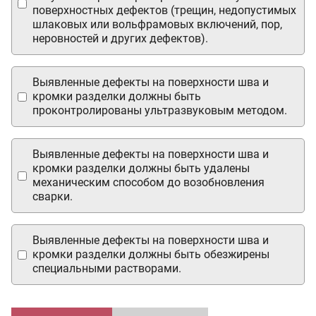
поверхностных дефектов (трещин, недопустимых
шлаковых или вольфрамовых включений, пор,
неровностей и других дефектов).
Выявленные дефекты на поверхности шва и
кромки разделки должны быть
проконтролированы ультразвуковым методом.
Выявленные дефекты на поверхности шва и
кромки разделки должны быть удалены
механическим способом до возобновления
сварки.
Выявленные дефекты на поверхности шва и
кромки разделки должны быть обезжирены
специальными растворами.