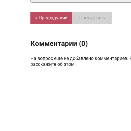
« Предыдущий
Пропустить
Комментарии (0)
На вопрос ещё не добавлено комментариев. 
расскажите об этом.