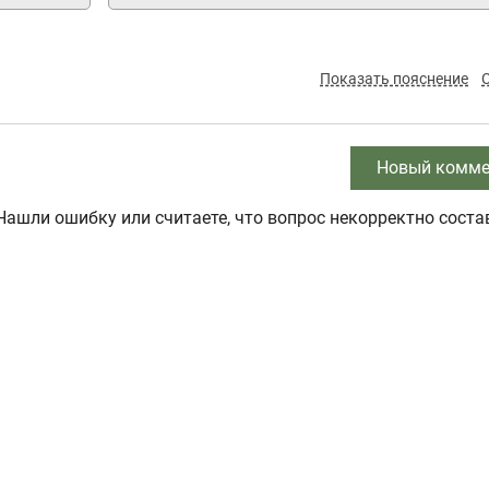
Показать пояснение
Новый комме
Нашли ошибку или считаете, что вопрос некорректно соста