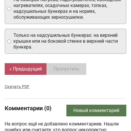
нагревателях, осадочных камерах, топках,
надсушильных бункерах и на нориях,
обслуживающих зерносушилки.
Только на надсушильных бункерах: на верхней
крышке или на боковой стенке в верхней части
бункера.
« Предыдущий
Пропустить
Скачать PDF
Комментарии (0)
Новый комментарий
На вопрос ещё не добавлено комментариев. Нашли
ошибку или считаете, что вопрос некорректно