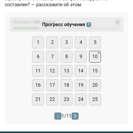
составлен? — расскажите об этом.
Прогресс:
24
%
(
23
/94)
?
Прогресс обучения
?
1
2
3
4
5
6
7
8
9
10
11
12
13
14
15
16
17
18
19
20
21
22
23
24
25
1
/
11