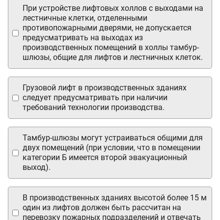
При устройстве лифтовых холлов с выходами на
лестничные клетки, отделенными
противопожарными дверями, не допускается
предусматривать на выходах из
производственных помещений в холлы тамбур-
шлюзы, общие для лифтов и лестничных клеток.
Грузовой лифт в производственных зданиях
следует предусматривать при наличии
требований технологии производства.
Тамбур-шлюзы могут устраиваться общими для
двух помещений (при условии, что в помещении
категории Б имеется второй эвакуационный
выход).
В производственных зданиях высотой более 15 м
один из лифтов должен быть рассчитан на
перевозку пожарных подразделений и отвечать