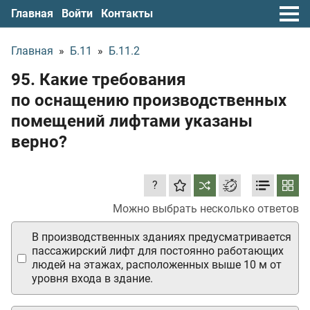
Главная
Войти
Контакты
Главная
»
Б.11
»
Б.11.2
95. Какие требования
по оснащению производственных
помещений лифтами указаны
верно?
?
Можно выбрать несколько ответов
В производственных зданиях предусматривается
пассажирский лифт для постоянно работающих
людей на этажах, расположенных выше 10 м от
уровня входа в здание.