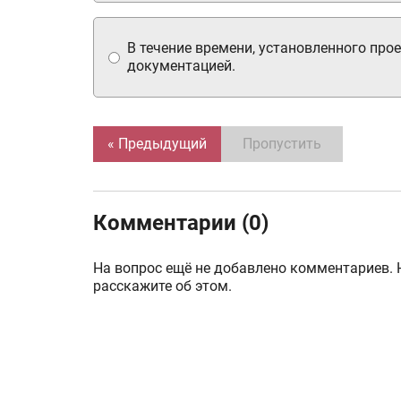
В течение времени, установленного про
документацией.
« Предыдущий
Пропустить
Комментарии (0)
На вопрос ещё не добавлено комментариев. 
расскажите об этом.