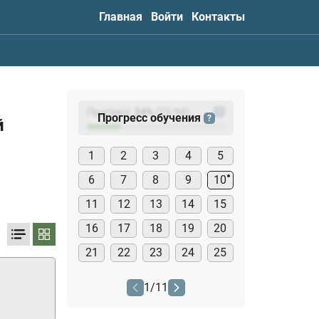
Главная
Войти
Контакты
Прогресс:
24
%
(
23
/94)
?
Прогресс обучения
?
й
1
2
3
4
5
6
7
8
9
10
11
12
13
14
15
16
17
18
19
20
21
22
23
24
25
1
/
11