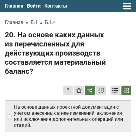
Главная
Войти
Контакты
Главная
»
Б.1
»
Б.1.4
20. На основе каких данных
из перечисленных для
действующих производств
составляется материальный
баланс?
?
На основе данных проектной документации с
учетом внесенных в нее изменений, включения
или исключения дополнительных операций или
стадий.