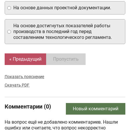
На основе данных проектной документации.
На основе достигнутых показателей работы
производств в последний год перед
составлением технологического регламента.
« Предыдущий
Пропустить
Показать пояснение
Скачать PDF
Комментарии (0)
Новый комментарий
На вопрос ещё не добавлено комментариев. Нашли
ошибку или считаете, что вопрос некорректно