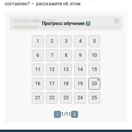
составлен? — расскажите об этом.
Прогресс:
24
%
(
23
/94)
?
Прогресс обучения
?
1
2
3
4
5
6
7
8
9
10
11
12
13
14
15
16
17
18
19
20
21
22
23
24
25
1
/
11