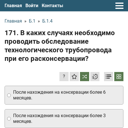
Главная
Войти
Контакты
Главная
»
Б.1
»
Б.1.4
171. В каких случаях необходимо
проводить обследование
технологического трубопровода
при его расконсервации?
?
После нахождения на консервации более 6
месяцев.
После нахождения на консервации более 3
месяцев.