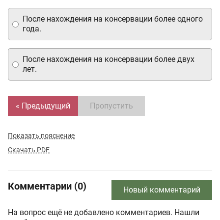
После нахождения на консервации более одного
года.
После нахождения на консервации более двух
лет.
« Предыдущий
Пропустить
Показать пояснение
Скачать PDF
Комментарии (0)
Новый комментарий
На вопрос ещё не добавлено комментариев. Нашли