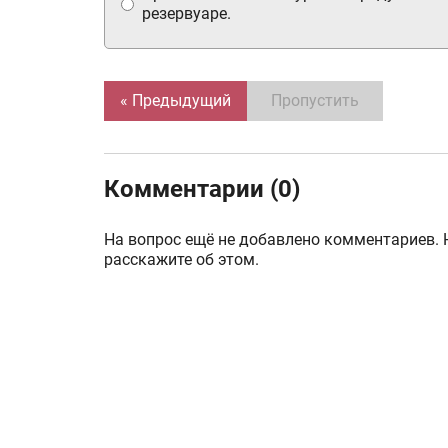
резервуаре.
« Предыдущий
Пропустить
Комментарии (0)
На вопрос ещё не добавлено комментариев. 
расскажите об этом.