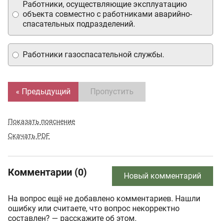
Работники, осуществляющие эксплуатацию
объекта совместно с работниками аварийно-
спасательных подразделений.
Работники газоспасательной службы.
« Предыдущий
Пропустить
Показать пояснение
Скачать PDF
Комментарии (0)
Новый комментарий
На вопрос ещё не добавлено комментариев. Нашли
ошибку или считаете, что вопрос некорректно
составлен? — расскажите об этом.