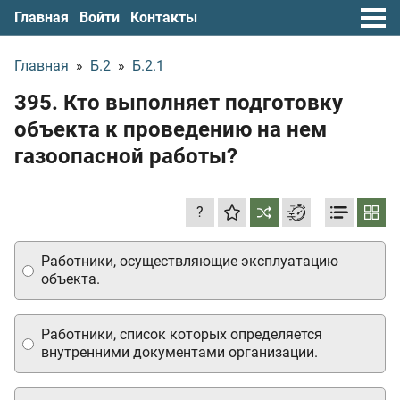
Главная
Войти
Контакты
Главная
»
Б.2
»
Б.2.1
395. Кто выполняет подготовку
объекта к проведению на нем
газоопасной работы?
?
Работники, осуществляющие эксплуатацию
объекта.
Работники, список которых определяется
внутренними документами организации.