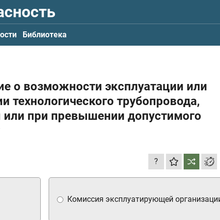
асность
ости
Библиотека
ие о возможности эксплуатации или
и технологического трубопровода,
 или при превышении допустимого
?
?
Комиссия эксплуатирующей организаци