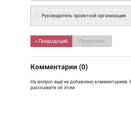
Руководитель проектной организации.
« Предыдущий
Пропустить
Комментарии (0)
На вопрос ещё не добавлено комментариев. 
расскажите об этом.