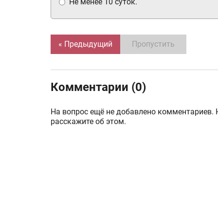
Не менее 10 суток.
« Предыдущий
Пропустить
Комментарии (0)
На вопрос ещё не добавлено комментариев. 
расскажите об этом.