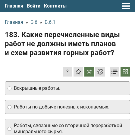
Главная
Войти
Контакты
Главная
»
Б.6
»
Б.6.1
183. Какие перечисленные виды
работ не должны иметь планов
и схем развития горных работ?
?
Вскрышные работы.
Работы по добыче полезных ископаемых.
Работы, связанные со вторичной переработкой
минерального сырья.