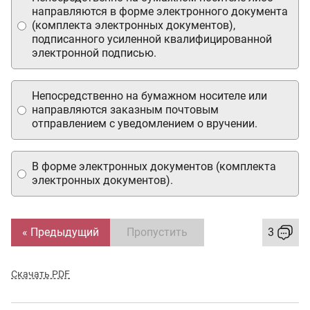
направляются в форме электронного документа
(комплекта электронных документов),
подписанного усиленной квалифицированной
электронной подписью.
Непосредственно на бумажном носителе или
направляются заказным почтовым
отправлением с уведомлением о вручении.
В форме электронных документов (комплекта
электронных документов).
« Предыдущий
Пропустить
3
Скачать PDF