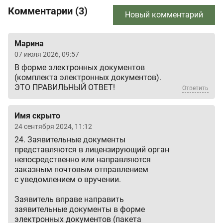
Комментарии (3)
Новый комментарий
Марина
07 июля 2026, 09:57
В форме электронных документов
(комплекта электронных документов).
ЭТО ПРАВИЛЬНЫЙ ОТВЕТ!
Ответить
Имя скрыто
24 сентября 2024, 11:12
24. Заявительные документы
представляются в лицензирующий орган
непосредственно или направляются
заказным почтовым отправлением
с уведомлением о вручении.
Заявитель вправе направить
заявительные документы в форме
электронных документов (пакета