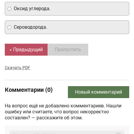
Оксид углерода.
Сероводорода.
« Предыдущий
Пропустить
Скачать PDF
Комментарии (0)
Новый комментарий
На вопрос ещё не добавлено комментариев. Нашли
ошибку или считаете, что вопрос некорректно
составлен? — расскажите об этом.