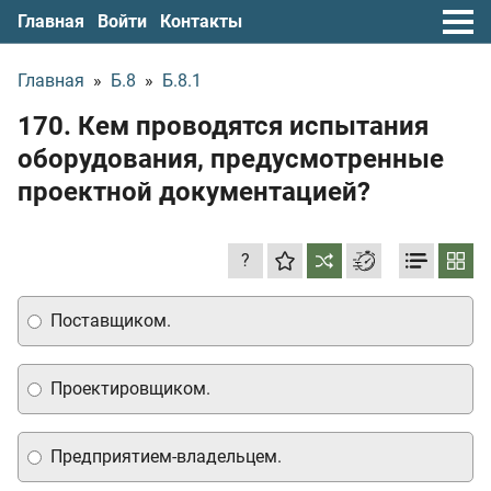
Главная
Войти
Контакты
Главная
»
Б.8
»
Б.8.1
170. Кем проводятся испытания
оборудования, предусмотренные
проектной документацией?
?
Поставщиком.
Проектировщиком.
Предприятием-владельцем.