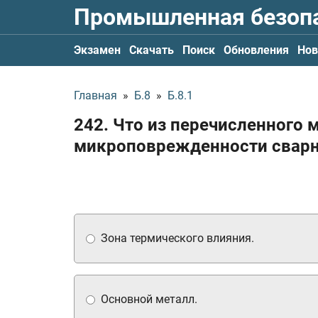
Промышленная безоп
Экзамен
Скачать
Поиск
Обновления
Нов
Главная
»
Б.8
»
Б.8.1
242. Что из перечисленного 
микроповрежденности сварн
Зона термического влияния.
Основной металл.