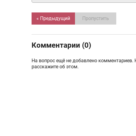
« Предыдущий
Пропустить
Комментарии (0)
На вопрос ещё не добавлено комментариев. 
расскажите об этом.