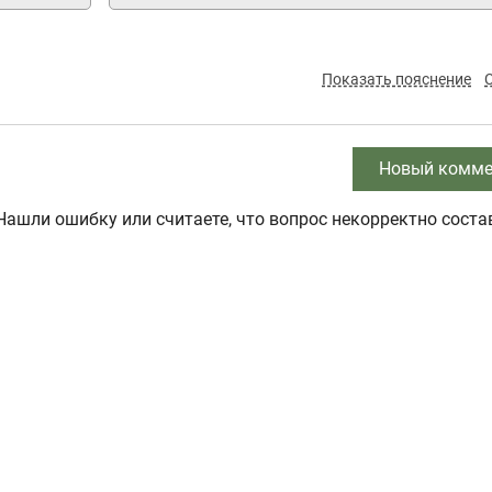
Показать пояснение
Новый комме
Нашли ошибку или считаете, что вопрос некорректно соста