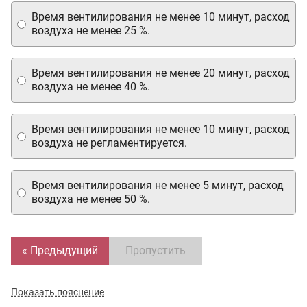
Время вентилирования не менее 10 минут, расход
воздуха не менее 25 %.
Время вентилирования не менее 20 минут, расход
воздуха не менее 40 %.
Время вентилирования не менее 10 минут, расход
воздуха не регламентируется.
Время вентилирования не менее 5 минут, расход
воздуха не менее 50 %.
« Предыдущий
Пропустить
Показать пояснение