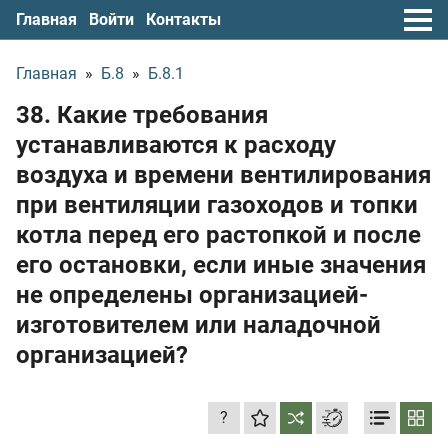
Главная
Войти
Контакты
Главная
»
Б.8
»
Б.8.1
38. Какие требования
устанавливаются к расходу
воздуха и времени вентилирования
при вентиляции газоходов и топки
котла перед его растопкой и после
его остановки, если иные значения
не определены организацией-
изготовителем или наладочной
организацией?
?