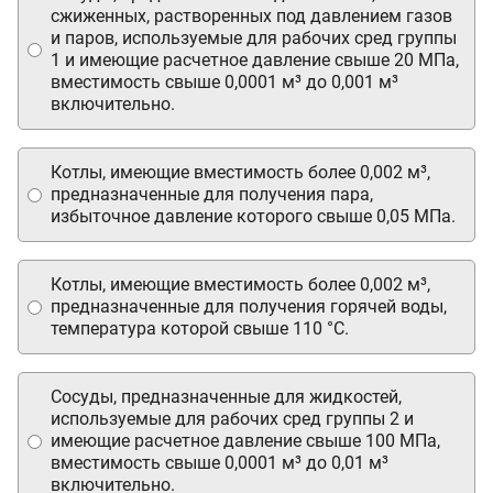
сжиженных, растворенных под давлением газов
и паров, используемые для рабочих сред группы
1 и имеющие расчетное давление свыше 20 МПа,
вместимость свыше 0,0001 м³ до 0,001 м³
включительно.
Котлы, имеющие вместимость более 0,002 м³,
предназначенные для получения пара,
избыточное давление которого свыше 0,05 МПа.
Котлы, имеющие вместимость более 0,002 м³,
предназначенные для получения горячей воды,
температура которой свыше 110 °С.
Сосуды, предназначенные для жидкостей,
используемые для рабочих сред группы 2 и
имеющие расчетное давление свыше 100 МПа,
вместимость свыше 0,0001 м³ до 0,01 м³
включительно.