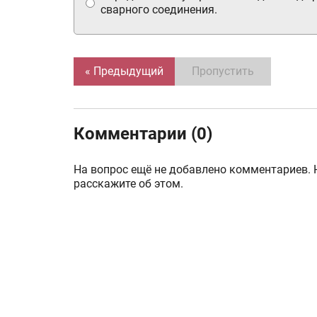
сварного соединения.
« Предыдущий
Пропустить
Комментарии (0)
На вопрос ещё не добавлено комментариев. 
расскажите об этом.