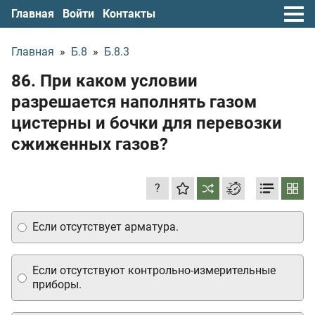
Главная
Войти
Контакты
Главная
»
Б.8
»
Б.8.3
86. При каком условии
разрешается наполнять газом
цистерны и бочки для перевозки
сжиженных газов?
?
Если отсутствует арматура.
Если отсутствуют контрольно-измерительные
приборы.