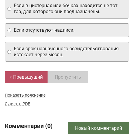
Если в цистернах или бочках находится не тот
газ, для которого они предназначены.
Если отсутствуют надписи.
Если срок назначенного освидетельствования
истекает через месяц.
« Предыдущий
Пропустить
Показать пояснение
Скачать PDF
Комментарии (0)
Новый комментарий