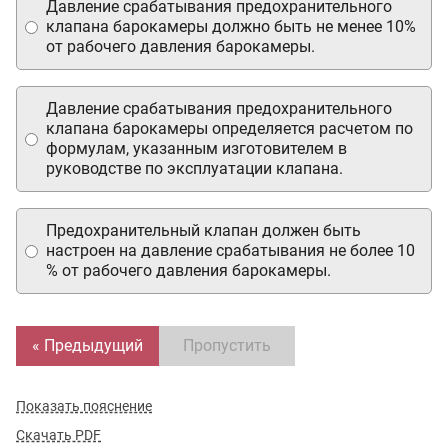
Давление срабатывания предохранительного
клапана барокамеры должно быть не менее 10%
от рабочего давления барокамеры.
Давление срабатывания предохранительного
клапана барокамеры определяется расчетом по
формулам, указанным изготовителем в
руководстве по эксплуатации клапана.
Предохранительный клапан должен быть
настроен на давление срабатывания не более 10
% от рабочего давления барокамеры.
« Предыдущий
Пропустить
Показать пояснение
Скачать PDF