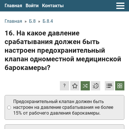
Главная
Войти
Контакты
Главная
»
Б.8
»
Б.8.4
16. На какое давление
срабатывания должен быть
настроен предохранительный
клапан одноместной медицинской
барокамеры?
?
Предохранительный клапан должен быть
настроен на давление срабатывания не более
15% от рабочего давления барокамеры.