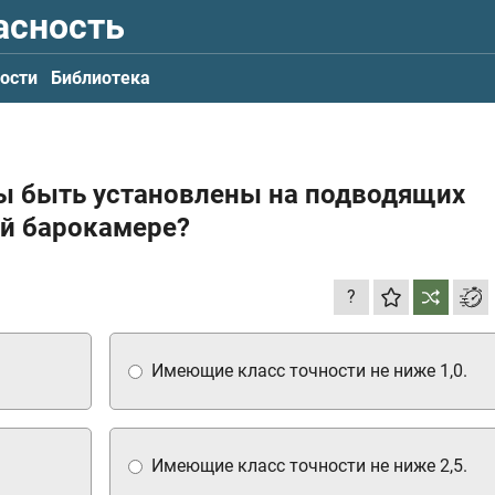
асность
ости
Библиотека
ы быть установлены на подводящих
й барокамере?
?
Имеющие класс точности не ниже 1,0.
Имеющие класс точности не ниже 2,5.