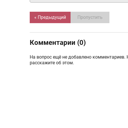
« Предыдущий
Пропустить
Комментарии (0)
На вопрос ещё не добавлено комментариев. 
расскажите об этом.