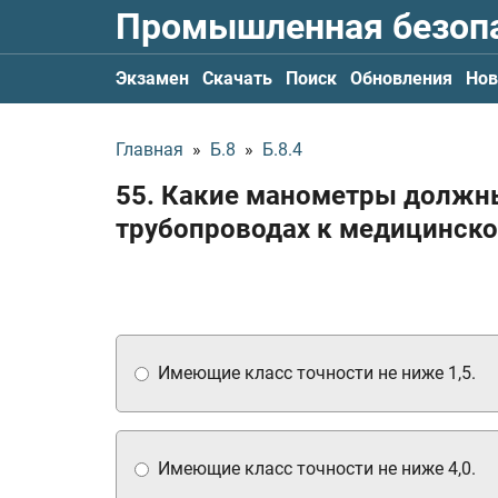
Промышленная безоп
Экзамен
Скачать
Поиск
Обновления
Нов
Главная
»
Б.8
»
Б.8.4
55. Какие манометры должн
трубопроводах к медицинско
Имеющие класс точности не ниже 1,5.
Имеющие класс точности не ниже 4,0.