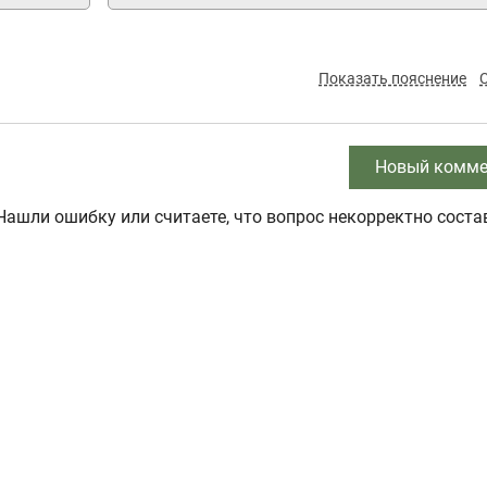
Показать пояснение
Новый комме
Нашли ошибку или считаете, что вопрос некорректно соста