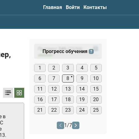
Главная
Войти
Контакты
Прогресс:
24
%
(
23
/94)
?
Прогресс обучения
?
ер,
1
2
3
4
5
6
7
8
9
10
11
12
13
14
15
16
17
18
19
20
21
22
23
24
25
е в
ТС
1
/
7
е
13.