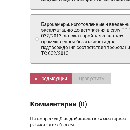
Барокамеры, изготовленные и введенны
эксплуатацию до вступления в силу ТР 
032/2013, должны пройти экспертизу
промышленной безопасности для
подтверждения соответствия требован
ТС 032/2013.
« Предыдущий
Пропустить
Комментарии (0)
На вопрос ещё не добавлено комментариев. 
расскажите об этом.