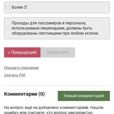
Более 3°.
Проходы для пассажиров и персонала,
используемые пешеходами, должны быть
оборудованы лестницами при любом уклоне.
« Предыдущий
Пропустить
Показать пояснение
Скачать PDF
Комментарии (0)
Новый комментарий
На вопрос ещё не добавлено комментариев. Нашли
ошибку или считаете, что вопрос некорректно