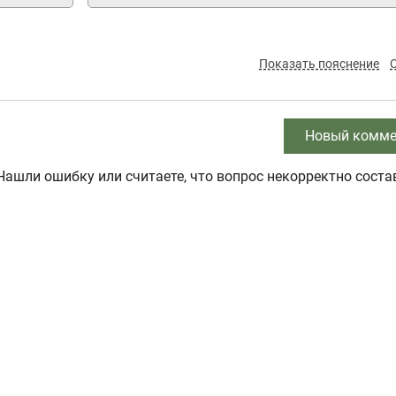
Показать пояснение
Новый комме
Нашли ошибку или считаете, что вопрос некорректно соста