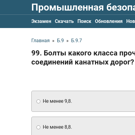
Промышленная безоп
Экзамен
Скачать
Поиск
Обновления
Нов
Главная
»
Б.9
»
Б.9.7
99. Болты какого класса пр
соединений канатных дорог?
Не менее 9,8.
Не менее 8,8.