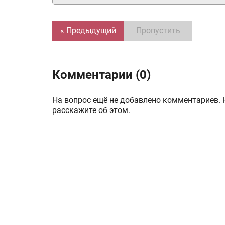
« Предыдущий
Пропустить
Комментарии (0)
На вопрос ещё не добавлено комментариев. 
расскажите об этом.