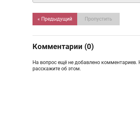
« Предыдущий
Пропустить
Комментарии (0)
На вопрос ещё не добавлено комментариев. 
расскажите об этом.