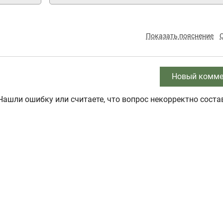
Показать пояснение
Новый комме
Нашли ошибку или считаете, что вопрос некорректно соста