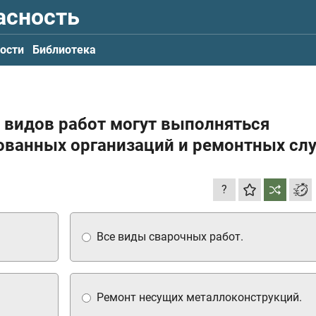
асность
ости
Библиотека
 видов работ могут выполняться
ованных организаций и ремонтных сл
?
Все виды сварочных работ.
Ремонт несущих металлоконструкций.