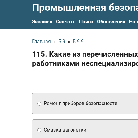
Промышленная безоп
Экзамен
Скачать
Поиск
Обновления
Нов
Главная
»
Б.9
»
Б.9.9
115. Какие из перечисленных
работниками неспециализир
Ремонт приборов безопасности.
Смазка вагонетки.