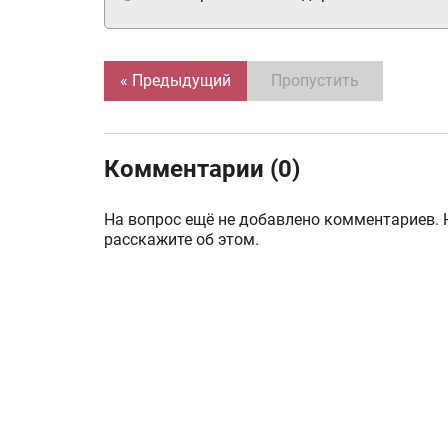
« Предыдущий
Пропустить
Комментарии (0)
На вопрос ещё не добавлено комментариев. 
расскажите об этом.