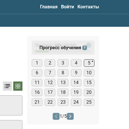
Главная
Войти
Контакты
Прогресс:
24
%
(
23
/94)
?
Прогресс обучения
?
1
2
3
4
5
6
7
8
9
10
11
12
13
14
15
16
17
18
19
20
21
22
23
24
25
1
/
5