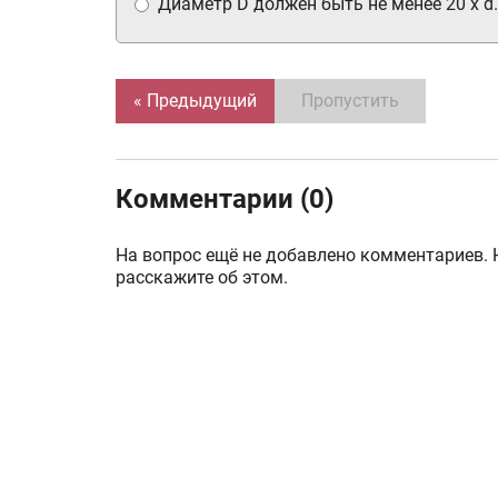
Диаметр D должен быть не менее 20 x d.
« Предыдущий
Пропустить
Комментарии (0)
На вопрос ещё не добавлено комментариев. 
расскажите об этом.