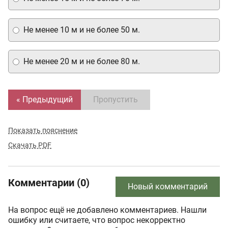
Не менее 10 м и не более 50 м.
Не менее 20 м и не более 80 м.
« Предыдущий
Пропустить
Показать пояснение
Скачать PDF
Комментарии (0)
Новый комментарий
На вопрос ещё не добавлено комментариев. Нашли
ошибку или считаете, что вопрос некорректно