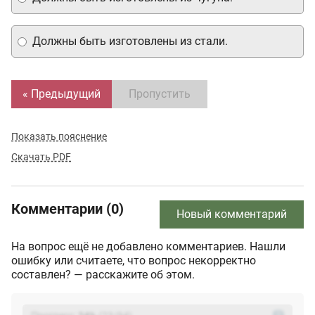
Должны быть изготовлены из стали.
« Предыдущий
Пропустить
Показать пояснение
Скачать PDF
Комментарии (0)
Новый комментарий
На вопрос ещё не добавлено комментариев. Нашли
ошибку или считаете, что вопрос некорректно
составлен? — расскажите об этом.