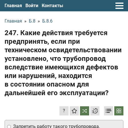
Главная
Войти
Контакты
Главная
»
Б.8
»
Б.8.6
247. Какие действия требуется
предпринять, если при
техническом освидетельствовании
установлено, что трубопровод
вследствие имеющихся дефектов
или нарушений, находится
в состоянии опасном для
дальнейшей его эксплуатации?
?
Запретить работу такого трубопровода.