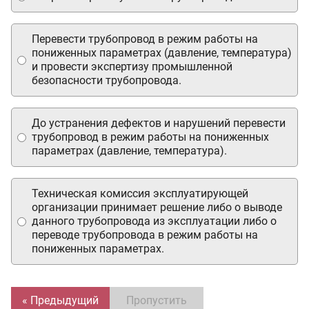
Перевести трубопровод в режим работы на
пониженных параметрах (давление, температура)
и провести экспертизу промышленной
безопасности трубопровода.
До устранения дефектов и нарушений перевести
трубопровод в режим работы на пониженных
параметрах (давление, температура).
Техническая комиссия эксплуатирующей
организации принимает решение либо о выводе
данного трубопровода из эксплуатации либо о
переводе трубопровода в режим работы на
пониженных параметрах.
« Предыдущий
Пропустить