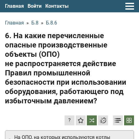
Главная
Войти
Контакты
Главная
»
Б.8
»
Б.8.6
6. На какие перечисленные
опасные производственные
объекты (ОПО)
не распространяется действие
Правил промышленной
безопасности при использовании
оборудования, работающего под
избыточным давлением?
?
На ОПО, на которых используются котлы