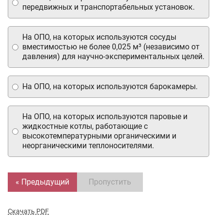
передвижных и транспортабельных установок.
На ОПО, на которых используются сосуды
вместимостью не более 0,025 м³ (независимо от
давления) для научно-экспериментальных целей.
На ОПО, на которых используются барокамеры.
На ОПО, на которых используются паровые и
жидкостные котлы, работающие с
высокотемпературными органическими и
неорганическими теплоносителями.
« Предыдущий
Пропустить
Скачать PDF