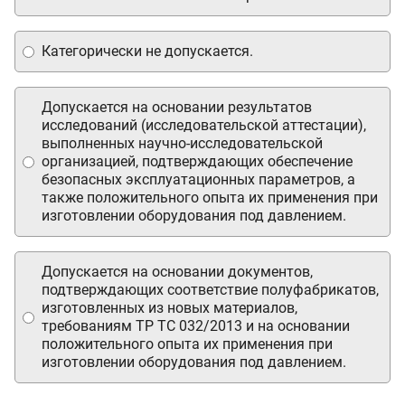
Категорически не допускается.
Допускается на основании результатов
исследований (исследовательской аттестации),
выполненных научно-исследовательской
организацией, подтверждающих обеспечение
безопасных эксплуатационных параметров, а
также положительного опыта их применения при
изготовлении оборудования под давлением.
Допускается на основании документов,
подтверждающих соответствие полуфабрикатов,
изготовленных из новых материалов,
требованиям ТР ТС 032/2013 и на основании
положительного опыта их применения при
изготовлении оборудования под давлением.