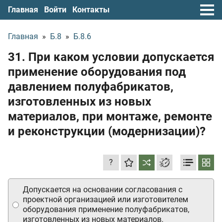
Главная
Войти
Контакты
Главная
»
Б.8
»
Б.8.6
31. При каком условии допускается
применение оборудования под
давлением полуфабрикатов,
изготовленных из новых
материалов, при монтаже, ремонте
и реконструкции (модернизации)?
?
Допускается на основании согласования с
проектной организацией или изготовителем
оборудования применение полуфабрикатов,
изготовленных из новых материалов.