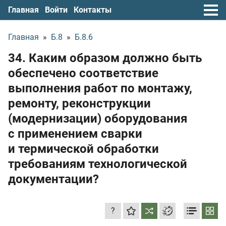
Главная
Войти
Контакты
Главная
»
Б.8
»
Б.8.6
34. Каким образом должно быть
обеспечено соответствие
выполнения работ по монтажу,
ремонту, реконструкции
(модернизации) оборудования
с применением сварки
и термической обработки
требованиям технологической
документации?
?