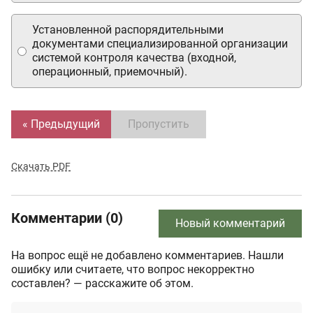
Установленной распорядительными
документами специализированной организации
системой контроля качества (входной,
операционный, приемочный).
« Предыдущий
Пропустить
Скачать PDF
Комментарии (0)
Новый комментарий
На вопрос ещё не добавлено комментариев. Нашли
ошибку или считаете, что вопрос некорректно
составлен? — расскажите об этом.