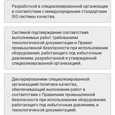
Разработкой в специализированной организации
в соответствии с международными стандартами
ISO системы качества.
Системой подтверждения соответствия
выполняемых работ требованиям
технологической документации и Правил
промышленной безопасности при использовании
оборудования, работающего под избыточным
давлением, разработанной и утвержденной
специализированной организацией.
Декларированием специализированной
организацией политики качества,
обеспечивающей выполнение работ в
соответствии с Правилами промышленной
безопасности при использовании оборудования,
работающего под избыточным давлением, и
технологической документацией.