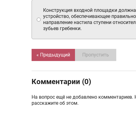
Конструкция входной площадки должна
устройство, обеспечивающее правильно
направление настила ступени относите
зубьев гребенки.
« Предыдущий
Пропустить
Комментарии (0)
На вопрос ещё не добавлено комментариев. 
расскажите об этом.