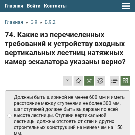
Главная
Войти
Контакты
Главная
»
Б.9
»
Б.9.2
74. Какие из перечисленных
требований к устройству входных
вертикальных лестниц натяжных
камер эскалатора указаны верно?
?
Должны быть шириной не менее 600 мм и иметь
расстояние между ступенями не более 300 мм,
шаг ступеней должен быть выдержан по всей
высоте лестницы. Ступени вертикальной
лестницы должны отстоять от стен и других
строительных конструкций не менее чем на 150
мм.