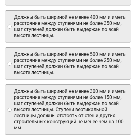
Должны быть шириной не менее 400 мм и иметь
расстояние между ступенями не более 350 мм,
шаг ступеней должен быть выдержан по всей
высоте лестницы.
Должны быть шириной не менее 500 мм и иметь
расстояние между ступенями не более 250 мм,
шаг ступеней должен быть выдержан по всей
высоте лестницы.
Должны быть шириной не менее 300 мм и иметь
расстояние между ступенями не более 150 мм,
шаг ступеней должен быть выдержан по всей
высоте лестницы. Ступени вертикальной
лестницы должны отстоять от стен и других
строительных конструкций не менее чем на 100
мм.