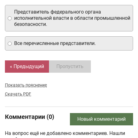
Представитель федерального органа
исполнительной власти в области промышленной
безопасности.
Все перечисленные представители.
« Предыдущий
Пропустить
Показать пояснение
Скачать PDF
Комментарии (0)
Новый комментарий
На вопрос ещё не добавлено комментариев. Нашли