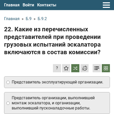
Главная
Войти
Контакты
Главная
»
Б.9
»
Б.9.2
22. Какие из перечисленных
представителей при проведении
грузовых испытаний эскалатора
включаются в состав комиссии?
?
Представитель эксплуатирующей организации.
Представитель организации, выполнившей
монтаж эскалатора, и организации,
выполнившей пусконаладочные работы.