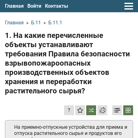
Главная
Войти
Контакты
Главная
»
Б.11
»
Б.11.1
1. На какие перечисленные
объекты устанавливают
требования Правила безопасности
взрывопожароопасных
производственных объектов
хранения и переработки
растительного сырья?
?
На приемно-отпускные устройства для приема и
отпуска растительного сырья и продуктов его