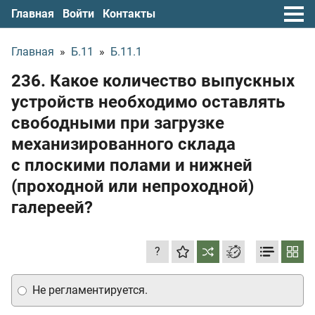
Главная
Войти
Контакты
Главная
»
Б.11
»
Б.11.1
236. Какое количество выпускных
устройств необходимо оставлять
свободными при загрузке
механизированного склада
с плоскими полами и нижней
(проходной или непроходной)
галереей?
?
Не регламентируется.