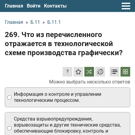
Главная
Войти
Контакты
Главная
»
Б.11
»
Б.11.1
269. Что из перечисленного
отражается в технологической
схеме производства графически?
?
Можно выбрать несколько ответов
Информация о контроле и управлении
технологическим процессом.
Средства взрывопредупреждения,
взрывозащиты и другие технические средства,
обеспечивающие блокировку, контроль и