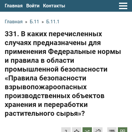
Главная
Войти
Контакты
Главная
»
Б.11
»
Б.11.1
331. В каких перечисленных
случаях предназначены для
применения Федеральные нормы
и правила в области
промышленной безопасности
«Правила безопасности
взрывопожароопасных
производственных объектов
хранения и переработки
растительного сырья»?
?