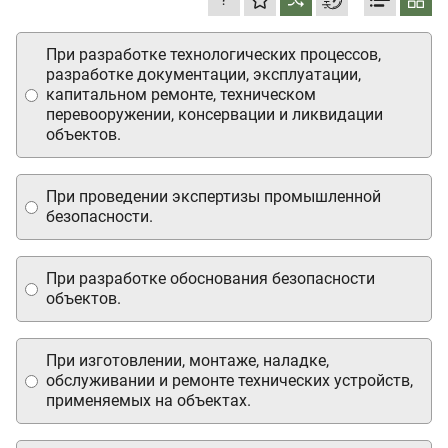
При разработке технологических процессов,
разработке документации, эксплуатации,
капитальном ремонте, техническом
перевооружении, консервации и ликвидации
объектов.
При проведении экспертизы промышленной
безопасности.
При разработке обоснования безопасности
объектов.
При изготовлении, монтаже, наладке,
обслуживании и ремонте технических устройств,
применяемых на объектах.