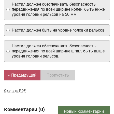
Настил должен обеспечивать безопасность
передвижения по всей ширине колеи, быть ниже
уровня головки рельсов на 50 мм.
Настил должен быть на уровне головки рельсов.
Настил должен обеспечивать безопасность
передвижения по всей ширине шпал, быть выше
уровня головки рельсов.
« Предыдущий
Пропустить
Скачать PDF
Комментарии (0)
Новый комментарий