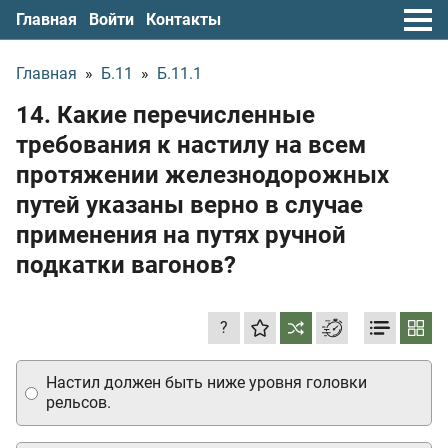
Главная
Войти
Контакты
Главная
»
Б.11
»
Б.11.1
14. Какие перечисленные
требования к настилу на всем
протяжении железнодорожных
путей указаны верно в случае
применения на путях ручной
подкатки вагонов?
?
Настил должен быть ниже уровня головки
рельсов.